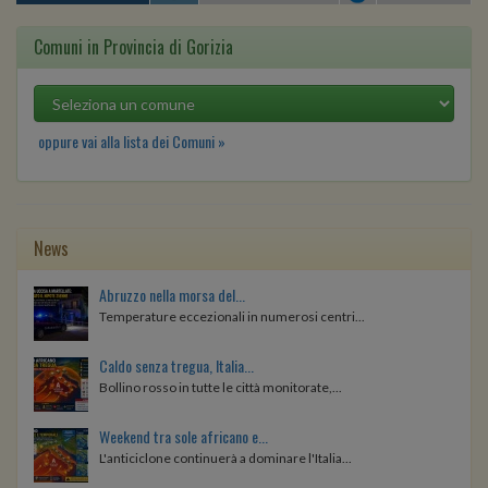
Comuni in Provincia di Gorizia
oppure vai alla lista dei Comuni »
News
Abruzzo nella morsa del...
Temperature eccezionali in numerosi centri...
Caldo senza tregua, Italia...
Bollino rosso in tutte le città monitorate,...
Weekend tra sole africano e...
L'anticiclone continuerà a dominare l'Italia...